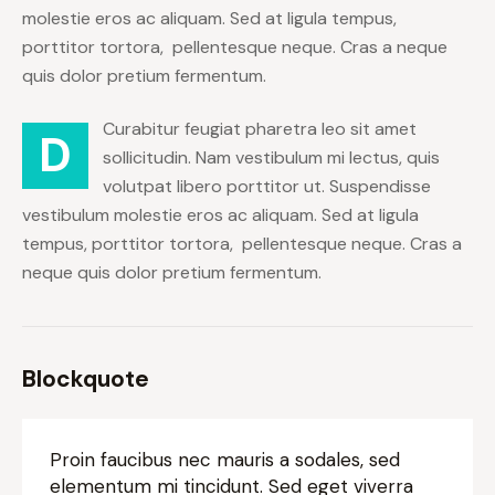
molestie eros ac aliquam. Sed at ligula tempus,
porttitor tortora, pellentesque neque. Cras a neque
quis dolor pretium fermentum.
Curabitur feugiat pharetra leo sit amet
D
sollicitudin. Nam vestibulum mi lectus, quis
volutpat libero porttitor ut. Suspendisse
vestibulum molestie eros ac aliquam. Sed at ligula
tempus, porttitor tortora, pellentesque neque. Cras a
neque quis dolor pretium fermentum.
Blockquote
Proin faucibus nec mauris a sodales, sed
elementum mi tincidunt. Sed eget viverra