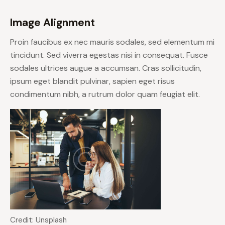
Image Alignment
Proin faucibus ex nec mauris sodales, sed elementum mi
tincidunt. Sed viverra egestas nisi in consequat. Fusce
sodales ultrices augue a accumsan. Cras sollicitudin,
ipsum eget blandit pulvinar, sapien eget risus
condimentum nibh, a rutrum dolor quam feugiat elit.
Credit: Unsplash