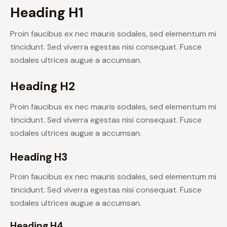
Heading H1
Proin faucibus ex nec mauris sodales, sed elementum mi
tincidunt. Sed viverra egestas nisi consequat. Fusce
sodales ultrices augue a accumsan.
Heading H2
Proin faucibus ex nec mauris sodales, sed elementum mi
tincidunt. Sed viverra egestas nisi consequat. Fusce
sodales ultrices augue a accumsan.
Heading H3
Proin faucibus ex nec mauris sodales, sed elementum mi
tincidunt. Sed viverra egestas nisi consequat. Fusce
sodales ultrices augue a accumsan.
Heading H4