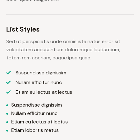
List Styles
Sed ut perspiciatis unde omnis iste natus error sit
voluptatem accusantium doloremque laudantium,
totam rem aperiam, eaque ipsa quae.
Suspendisse dignissim
Nullam efficitur nunc
Etiam eu lectus at lectus
Suspendisse dignissim
Nullam efficitur nunc
Etiam eu lectus at lectus
Etiam lobortis metus