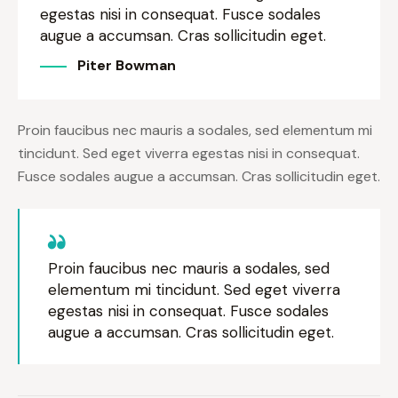
egestas nisi in consequat. Fusce sodales
augue a accumsan. Cras sollicitudin eget.
Piter Bowman
Proin faucibus nec mauris a sodales, sed elementum mi
tincidunt. Sed eget viverra egestas nisi in consequat.
Fusce sodales augue a accumsan. Cras sollicitudin eget.
Proin faucibus nec mauris a sodales, sed
elementum mi tincidunt. Sed eget viverra
egestas nisi in consequat. Fusce sodales
augue a accumsan. Cras sollicitudin eget.