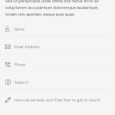
Sed ut perspiciatis unde omnis iste natus error sit
voluptatem accusantium doloremque laudantium,
totam rem aperiam, eaque ipsa quae.