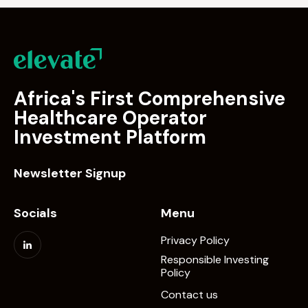
Africa's First Comprehensive
Healthcare Operator
Investment Platform
Newsletter Signup
Socials
Menu
Privacy Policy
Responsible Investing
Policy
Contact us