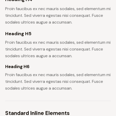
Proin faucibus ex nec mauris sodales, sed elementum mi
tincidunt. Sed viverra egestas nisi consequat. Fusce
sodales ultrices augue a accumsan.
Heading H5
Proin faucibus ex nec mauris sodales, sed elementum mi
tincidunt. Sed viverra egestas nisi consequat. Fusce
sodales ultrices augue a accumsan.
Heading H6
Proin faucibus ex nec mauris sodales, sed elementum mi
tincidunt. Sed viverra egestas nisi consequat. Fusce
sodales ultrices augue a accumsan.
Standard Inline Elements